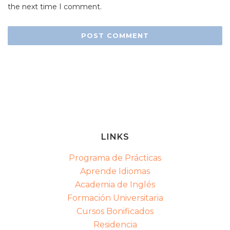
the next time I comment.
LINKS
Programa de Prácticas
Aprende Idiomas
Academia de Inglés
Formación Universitaria
Cursos Bonificados
Residencia