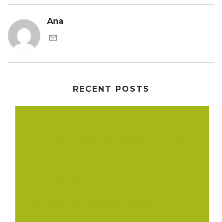
Ana
RECENT POSTS