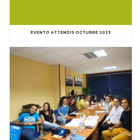
EVENTO ATTENDIS OCTUBRE 2023