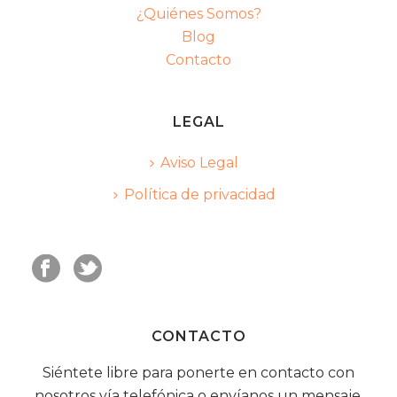
¿Quiénes Somos?
Blog
Contacto
LEGAL
Aviso Legal
Política de privacidad
CONTACTO
Siéntete libre para ponerte en contacto con
nosotros vía telefónica o envíanos un mensaje.