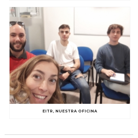
EITR, NUESTRA OFICINA