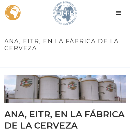
ANA, EITR, EN LA FÁBRICA DE LA
CERVEZA
INICIO
/
NOTICIAS EITR
/ ANA, EITR, EN LA FÁBRICA DE LA
CERVEZA
ANA, EITR, EN LA FÁBRICA
DE LA CERVEZA