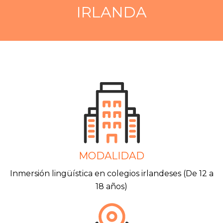
IRLANDA
MODALIDAD
Inmersión lingüística en colegios irlandeses (De 12 a
18 años)