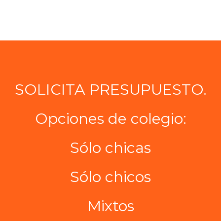
SOLICITA PRESUPUESTO.
Opciones de colegio:
Sólo chicas
Sólo chicos
Mixtos