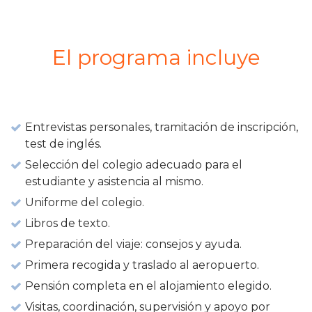
El programa incluye
Entrevistas personales, tramitación de inscripción,
test de inglés.
Selección del colegio adecuado para el
estudiante y asistencia al mismo.
Uniforme del colegio.
Libros de texto.
Preparación del viaje: consejos y ayuda.
Primera recogida y traslado al aeropuerto.
Pensión completa en el alojamiento elegido.
Visitas, coordinación, supervisión y apoyo por