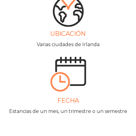
UBICACIÓN
Varias ciudades de Irlanda
FECHA
Estancias de un mes, un trimestre o un semestre