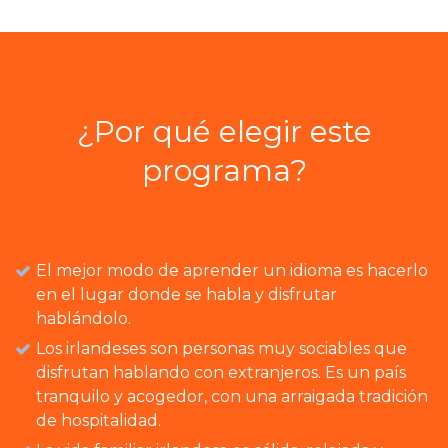
¿Por qué elegir este
programa?
El mejor modo de aprender un idioma es hacerlo
en el lugar donde se habla y disfrutar
hablándolo.
Los irlandeses son personas muy sociables que
disfrutan hablando con extranjeros. Es un país
tranquilo y acogedor, con una arraigada tradición
de hospitalidad.