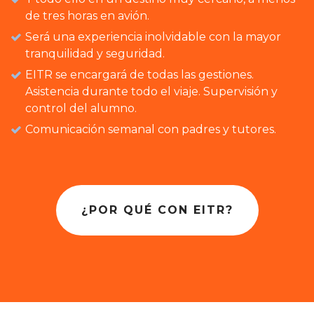
de tres horas en avión.
Será una experiencia inolvidable con la mayor
tranquilidad y seguridad.
EITR se encargará de todas las gestiones.
Asistencia durante todo el viaje. Supervisión y
control del alumno.
Comunicación semanal con padres y tutores.
¿POR QUÉ CON EITR?