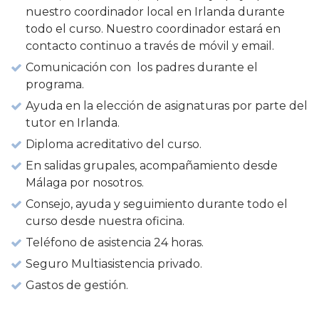
nuestro coordinador local en Irlanda durante
todo el curso. Nuestro coordinador estará en
contacto continuo a través de móvil y email.
Comunicación con los padres durante el
programa.
Ayuda en la elección de asignaturas por parte del
tutor en Irlanda.
Diploma acreditativo del curso.
En salidas grupales, acompañamiento desde
Málaga por nosotros.
Consejo, ayuda y seguimiento durante todo el
curso desde nuestra oficina.
Teléfono de asistencia 24 horas.
Seguro Multiasistencia privado.
Gastos de gestión.