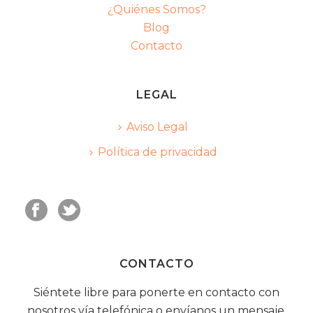
¿Quiénes Somos?
Blog
Contacto
LEGAL
Aviso Legal
Política de privacidad
CONTACTO
Siéntete libre para ponerte en contacto con
nosotros vía telefónica o envíanos un mensaje.