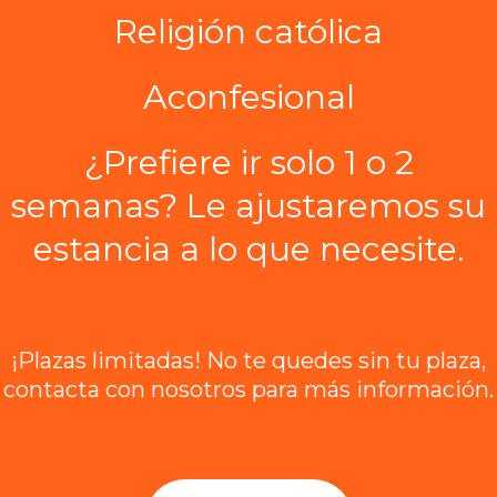
Religión católica
Aconfesional
¿Prefiere ir solo 1 o 2
semanas? Le ajustaremos su
estancia a lo que necesite.
¡Plazas limitadas! No te quedes sin tu plaza,
contacta con nosotros para más información.