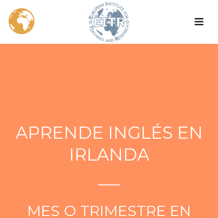
APRENDE INGLÉS EN
IRLANDA
MES O TRIMESTRE EN