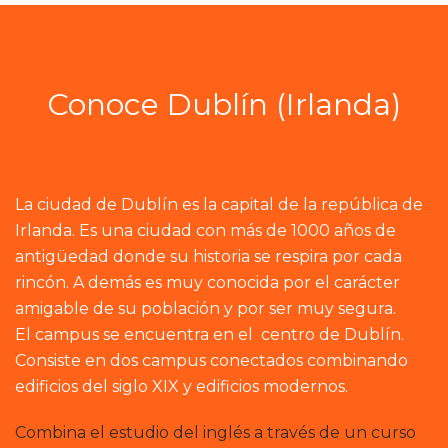
Conoce Dublín (Irlanda)
La ciudad de Dublín es la capital de la república de
Irlanda. Es una ciudad con más de 1000 años de
antigüedad donde su historia se respira por cada
rincón. A demás es muy conocida por el carácter
amigable de su población y por ser muy segura.
El campus se encuentra en el centro de Dublín.
Consiste en dos campus conectados combinando
edificios del siglo XIX y edificios modernos.
Combina el estudio del inglés a través de un curso