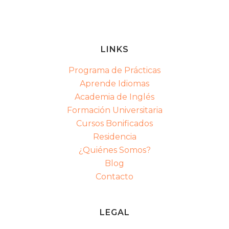
LINKS
Programa de Prácticas
Aprende Idiomas
Academia de Inglés
Formación Universitaria
Cursos Bonificados
Residencia
¿Quiénes Somos?
Blog
Contacto
LEGAL