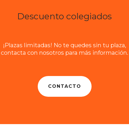
Descuento colegiados
¡Plazas limitadas! No te quedes sin tu plaza,
contacta con nosotros para más información.
CONTACTO