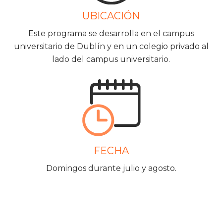
UBICACIÓN
Este programa se desarrolla en el campus
universitario de Dublín y en un colegio privado al
lado del campus universitario.
FECHA
Domingos durante julio y agosto.