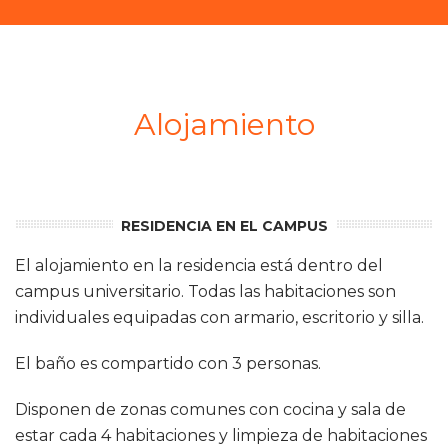
Alojamiento
RESIDENCIA EN EL CAMPUS
El alojamiento en la residencia está dentro del
campus universitario. Todas las habitaciones son
individuales equipadas con armario, escritorio y silla.
El baño es compartido con 3 personas.
Disponen de zonas comunes con cocina y sala de
estar cada 4 habitaciones y limpieza de habitaciones