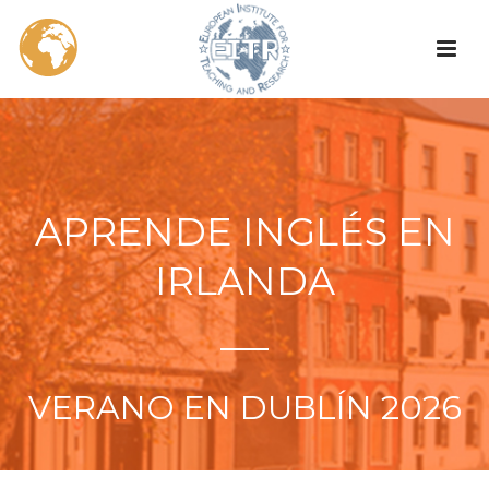
APRENDE INGLÉS EN
IRLANDA
VERANO EN DUBLÍN 2026