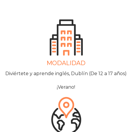
MODALIDAD
Diviértete y aprende inglés, Dublín (De 12 a 17 años)
¡Verano!