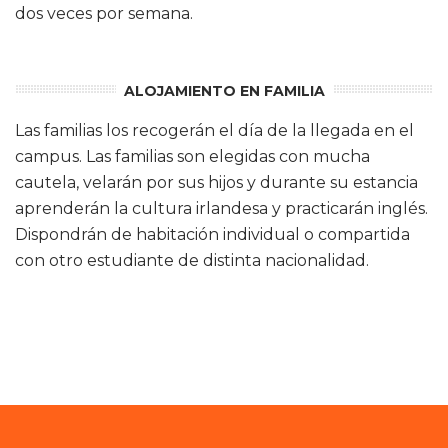
dos veces por semana.
ALOJAMIENTO EN FAMILIA
Las familias los recogerán el día de la llegada en el
campus. Las familias son elegidas con mucha
cautela, velarán por sus hijos y durante su estancia
aprenderán la cultura irlandesa y practicarán inglés.
Dispondrán de habitación individual o compartida
con otro estudiante de distinta nacionalidad.