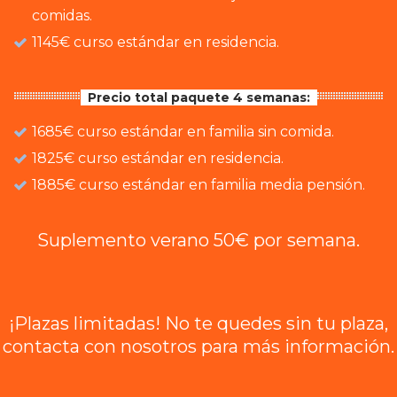
comidas.
1145€ curso estándar en residencia.
Precio total paquete 4 semanas:
1685€ curso estándar en familia sin comida.
1825€ curso estándar en residencia.
1885€ curso estándar en familia media pensión.
Suplemento verano 50€ por semana.
¡Plazas limitadas! No te quedes sin tu plaza,
contacta con nosotros para más información.