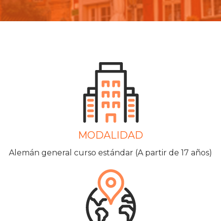
MODALIDAD
Alemán general curso estándar (A partir de 17 años)