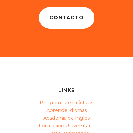
CONTACTO
LINKS
Programa de Prácticas
Aprende Idiomas
Academia de Inglés
Formación Universitaria