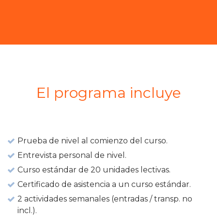
El programa incluye
Prueba de nivel al comienzo del curso.
Entrevista personal de nivel.
Curso estándar de 20 unidades lectivas.
Certificado de asistencia a un curso estándar.
2 actividades semanales (entradas / transp. no
incl.).