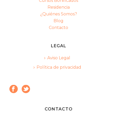
Cursos Bonificados
Residencia
¿Quiénes Somos?
Blog
Contacto
LEGAL
Aviso Legal
Política de privacidad
CONTACTO