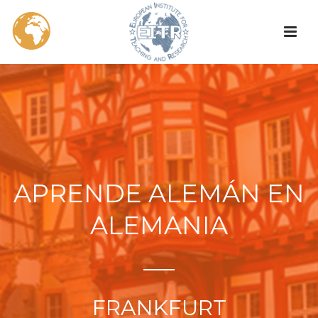
APRENDE ALEMÁN EN
ALEMANIA
FRANKFURT