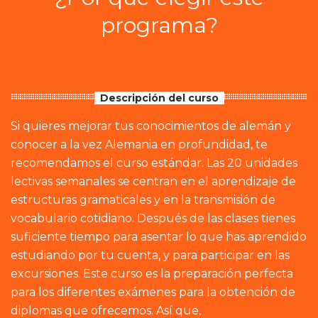
programa?
Descripción del curso
Si quieres mejorar tus conocimientos de alemán y
conocer a la vez Alemania en profundidad, te
recomendamos el curso estándar. Las 20 unidades
lectivas semanales se centran en el aprendizaje de
estructuras gramaticales y en la transmisión de
vocabulario cotidiano. Después de las clases tienes
suficiente tiempo para asentar lo que has aprendido
estudiando por tu cuenta, y para participar en las
excursiones. Este curso es la preparación perfecta
para los diferentes exámenes para la obtención de
diplomas que ofrecemos. Así que,