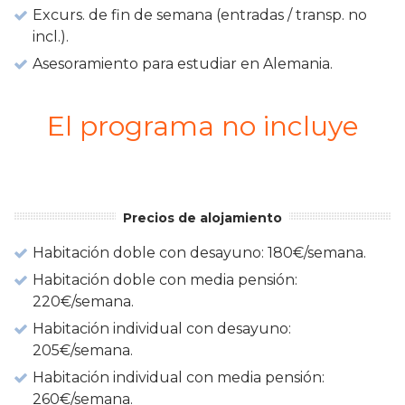
Excurs. de fin de semana (entradas / transp. no
incl.).
Asesoramiento para estudiar en Alemania.
El programa no incluye
Precios de alojamiento
Habitación doble con desayuno: 180€/semana.
Habitación doble con media pensión:
220€/semana.
Habitación individual con desayuno:
205€/semana.
Habitación individual con media pensión:
260€/semana.