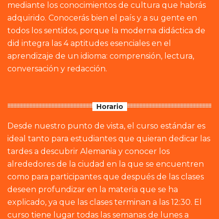
mediante los conocimientos de cultura que habrás
adquirido. Conocerás bien el país y a su gente en
todos los sentidos, porque la moderna didáctica de
did integra las 4 aptitudes esenciales en el
aprendizaje de un idioma: comprensión, lectura,
conversación y redacción.
Horario
Desde nuestro punto de vista, el curso estándar es
ideal tanto para estudiantes que quieran dedicar las
tardes a descubrir Alemania y conocer los
alrededores de la ciudad en la que se encuentren
como para participantes que después de las clases
deseen profundizar en la materia que se ha
explicado, ya que las clases terminan a las 12:30. El
curso tiene lugar todas las semanas de lunes a