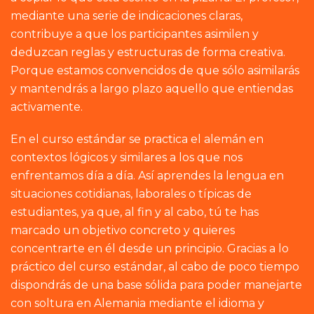
mediante una serie de indicaciones claras,
contribuye a que los participantes asimilen y
deduzcan reglas y estructuras de forma creativa.
Porque estamos convencidos de que sólo asimilarás
y mantendrás a largo plazo aquello que entiendas
activamente.
En el curso estándar se practica el alemán en
contextos lógicos y similares a los que nos
enfrentamos día a día. Así aprendes la lengua en
situaciones cotidianas, laborales o típicas de
estudiantes, ya que, al fin y al cabo, tú te has
marcado un objetivo concreto y quieres
concentrarte en él desde un principio. Gracias a lo
práctico del curso estándar, al cabo de poco tiempo
dispondrás de una base sólida para poder manejarte
con soltura en Alemania mediante el idioma y