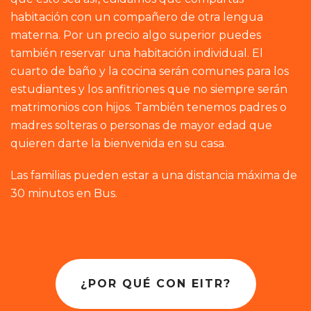
habitación con un compañero de otra lengua
materna. Por un precio algo superior puedes
también reservar una habitación individual. El
cuarto de baño y la cocina serán comunes para los
estudiantes y los anfitriones que no siempre serán
matrimonios con hijos. También tenemos padres o
madres solteras o personas de mayor edad que
quieren darte la bienvenida en su casa.
Las familias pueden estar a una distancia máxima de
30 minutos en Bus.
¿POR QUÉ CON EITR?