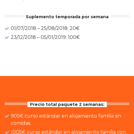
Suplemento temporada por semana
01/07/2018 – 25/08/2018: 20€
23/12/2018 – 05/01/2019: 100€
Precio total paquete 2 semanas:
905€ curso estándar en alojamiento familia sin
comidas.
1005€ curso estándar en alojamiento familia con