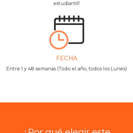
estudiantil!
FECHA
Entre 1 y 48 semanas (Todo el año, todos los Lunes)
¿Por qué elegir este