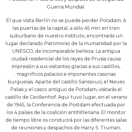
Guerra Mundial.
El que visita Berlín no se puede perder Potsdam: A
las puertas de la capital, a sólo 45 min. en tren
suburbano de nuestro instituto, encontrarás un
lugar declarado Patrimonio de la Humanidad por la
UNESCO, de incomparable belleza. La antigua
ciudad residencial de los reyes de Prusia causa
impresión a sus visitantes gracias a sus castillos,
magníficos palacios e imponentes casonas
burguesas. Aparte del castillo Sanssouci, el Neues
Palais y el casco antiguo de Potsdam, visitarás el
castillo de Cecilienhof. Aquí tuvo lugar, en el verano
de 1945, la Conferencia de Postdam efectuada por
los 4 países de la coalición antihitleriana. El monitor
de tiempo libre os conducirá por las diferentes salas
de reuniones y despachos de Harry S. Truman,