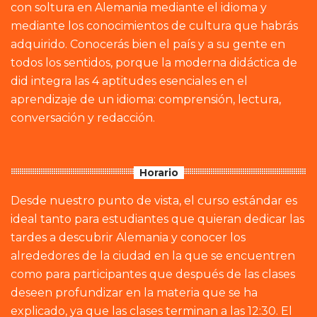
con soltura en Alemania mediante el idioma y
mediante los conocimientos de cultura que habrás
adquirido. Conocerás bien el país y a su gente en
todos los sentidos, porque la moderna didáctica de
did integra las 4 aptitudes esenciales en el
aprendizaje de un idioma: comprensión, lectura,
conversación y redacción.
Horario
Desde nuestro punto de vista, el curso estándar es
ideal tanto para estudiantes que quieran dedicar las
tardes a descubrir Alemania y conocer los
alrededores de la ciudad en la que se encuentren
como para participantes que después de las clases
deseen profundizar en la materia que se ha
explicado, ya que las clases terminan a las 12:30. El