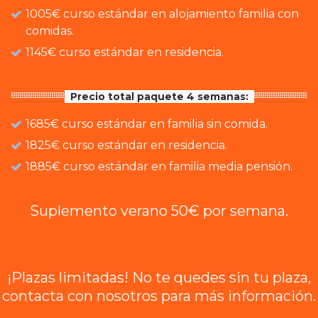
1005€ curso estándar en alojamiento familia con
comidas.
1145€ curso estándar en residencia.
Precio total paquete 4 semanas:
1685€ curso estándar en familia sin comida.
1825€ curso estándar en residencia.
1885€ curso estándar en familia media pensión.
Suplemento verano 50€ por semana.
¡Plazas limitadas! No te quedes sin tu plaza,
contacta con nosotros para más información.