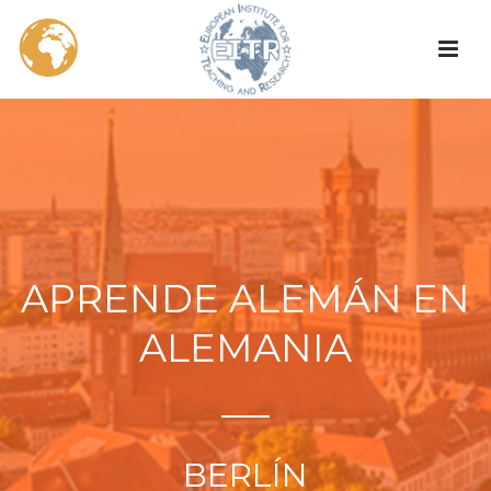
APRENDE ALEMÁN EN
ALEMANIA
BERLÍN