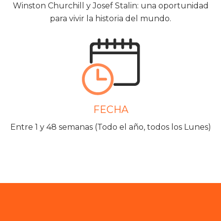
Winston Churchill y Josef Stalin: una oportunidad
para vivir la historia del mundo.
FECHA
Entre 1 y 48 semanas (Todo el año, todos los Lunes)