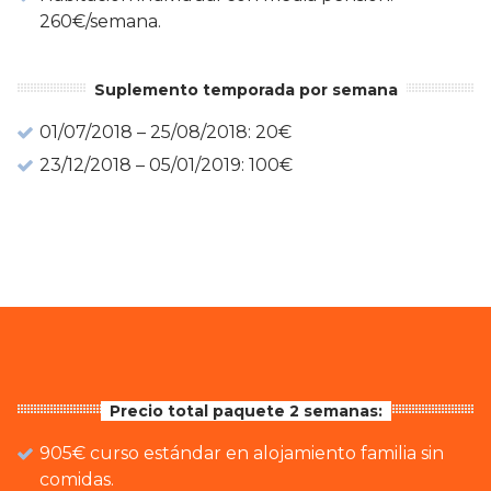
260€/semana.
Suplemento temporada por semana
01/07/2018 – 25/08/2018: 20€
23/12/2018 – 05/01/2019: 100€
Precio total paquete 2 semanas:
905€ curso estándar en alojamiento familia sin
comidas.