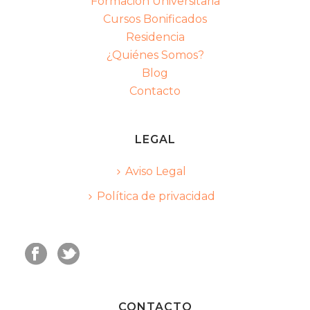
Formación Universitaria
Cursos Bonificados
Residencia
¿Quiénes Somos?
Blog
Contacto
LEGAL
Aviso Legal
Política de privacidad
CONTACTO