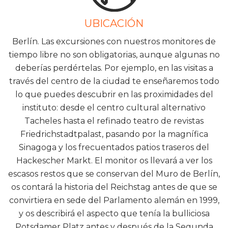
UBICACIÓN
Berlín. Las excursiones con nuestros monitores de
tiempo libre no son obligatorias, aunque algunas no
deberías perdértelas. Por ejemplo, en las visitas a
través del centro de la ciudad te enseñaremos todo
lo que puedes descubrir en las proximidades del
instituto: desde el centro cultural alternativo
Tacheles hasta el refinado teatro de revistas
Friedrichstadtpalast, pasando por la magnífica
Sinagoga y los frecuentados patios traseros del
Hackescher Markt. El monitor os llevará a ver los
escasos restos que se conservan del Muro de Berlín,
os contará la historia del Reichstag antes de que se
convirtiera en sede del Parlamento alemán en 1999,
y os describirá el aspecto que tenía la bulliciosa
Potsdamer Platz antes y después de la Segunda