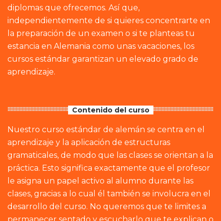
diplomas que ofrecemos. Así que,
independientemente de si quieres concentrarte en
la preparación de un examen o si te planteas tu
estancia en Alemania como unas vacaciones, los
cursos estándar garantizan un elevado grado de
aprendizaje.
Contenido del curso
Nuestro curso estándar de alemán se centra en el
aprendizaje y la aplicación de estructuras
gramaticales, de modo que las clases se orientan a la
práctica. Esto significa exactamente que el profesor
le asigna un papel activo al alumno durante las
clases, gracias a lo cual él también se involucra en el
desarrollo del curso. No queremos que te limites a
permanecer sentado y escucharlo que te explican o