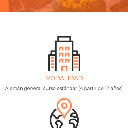
MODALIDAD
Alemán general curso estándar (A partir de 17 años)