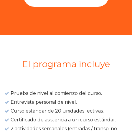
El programa incluye
Prueba de nivel al comienzo del curso.
Entrevista personal de nivel.
Curso estándar de 20 unidades lectivas.
Certificado de asistencia a un curso estándar.
2 actividades semanales (entradas / transp. no