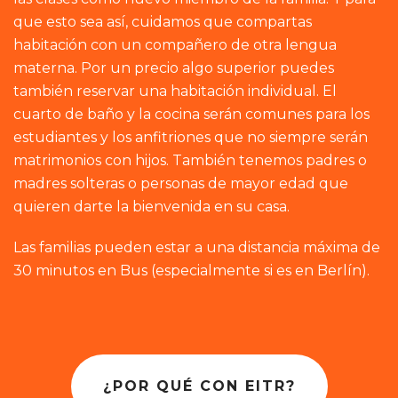
que esto sea así, cuidamos que compartas
habitación con un compañero de otra lengua
materna. Por un precio algo superior puedes
también reservar una habitación individual. El
cuarto de baño y la cocina serán comunes para los
estudiantes y los anfitriones que no siempre serán
matrimonios con hijos. También tenemos padres o
madres solteras o personas de mayor edad que
quieren darte la bienvenida en su casa.
Las familias pueden estar a una distancia máxima de
30 minutos en Bus (especialmente si es en Berlín).
¿POR QUÉ CON EITR?