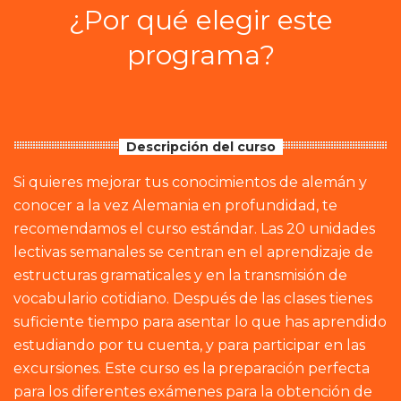
¿Por qué elegir este
programa?
Descripción del curso
Si quieres mejorar tus conocimientos de alemán y
conocer a la vez Alemania en profundidad, te
recomendamos el curso estándar. Las 20 unidades
lectivas semanales se centran en el aprendizaje de
estructuras gramaticales y en la transmisión de
vocabulario cotidiano. Después de las clases tienes
suficiente tiempo para asentar lo que has aprendido
estudiando por tu cuenta, y para participar en las
excursiones. Este curso es la preparación perfecta
para los diferentes exámenes para la obtención de