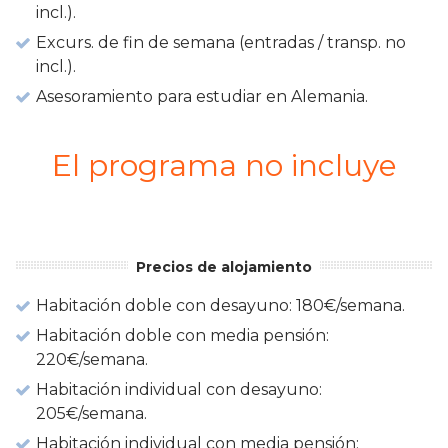
incl.).
Excurs. de fin de semana (entradas / transp. no
incl.).
Asesoramiento para estudiar en Alemania.
El programa no incluye
Precios de alojamiento
Habitación doble con desayuno: 180€/semana.
Habitación doble con media pensión:
220€/semana.
Habitación individual con desayuno:
205€/semana.
Habitación individual con media pensión: