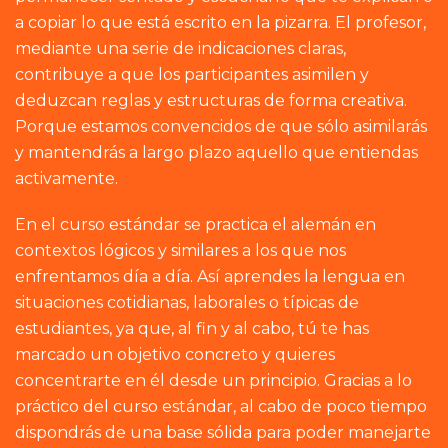
a copiar lo que está escrito en la pizarra. El profesor,
mediante una serie de indicaciones claras,
contribuye a que los participantes asimilen y
deduzcan reglas y estructuras de forma creativa.
Porque estamos convencidos de que sólo asimilarás
y mantendrás a largo plazo aquello que entiendas
activamente.
En el curso estándar se practica el alemán en
contextos lógicos y similares a los que nos
enfrentamos día a día. Así aprendes la lengua en
situaciones cotidianas, laborales o típicas de
estudiantes, ya que, al fin y al cabo, tú te has
marcado un objetivo concreto y quieres
concentrarte en él desde un principio. Gracias a lo
práctico del curso estándar, al cabo de poco tiempo
dispondrás de una base sólida para poder manejarte