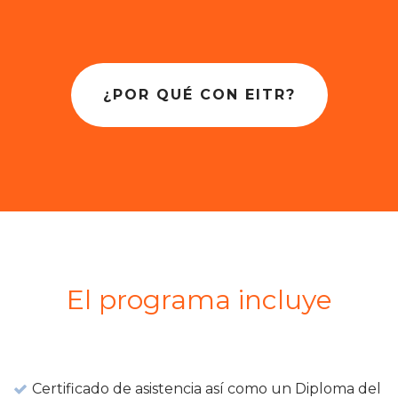
¿POR QUÉ CON EITR?
El programa incluye
Certificado de asistencia así como un Diploma del