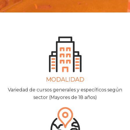
MODALIDAD
Variedad de cursos generales y específicos según
sector (Mayores de 18 años)