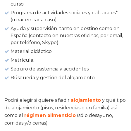
curso.
Programa de actividades sociales y culturales*
(mirar en cada caso).
Ayuda y supervisión tanto en destino como en
España (contacto en nuestras oficinas, por email,
por teléfono, Skype).
Material didáctico.
Matrícula.
Seguro de asistencia y accidentes.
Búsqueda y gestión del alojamiento.
Podrá elegir si quiere añadir
alojamiento
y qué tipo
de alojamiento (pisos, residencias o en familia) así
como el
régimen alimenticio
(sólo desayuno,
comidas y/o cenas).