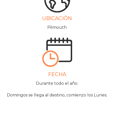
UBICACIÓN
Pilmouth
FECHA
Durante todo el año.
Domingos se llega al destino, comienzo los Lunes.