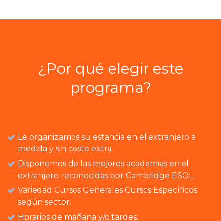
¿Por qué elegir este
programa?
Le organizamos su estancia en el extranjero a
medida y sin coste extra.
Disponemos de las mejores academias en el
extranjero reconocidas por Cambridge ESOL.
Variedad Cursos Generales Cursos Específicos
según sector.
Horarios de mañana y/o tardes.