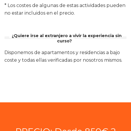
* Los costes de algunas de estas actividades pueden
no estar incluidos en el precio.
¿Quiere irse al extranjero a vivir la experiencia sin
curso?
Disponemos de apartamentos y residencias a bajo
coste y todas ellas verificadas por nosotros mismos.