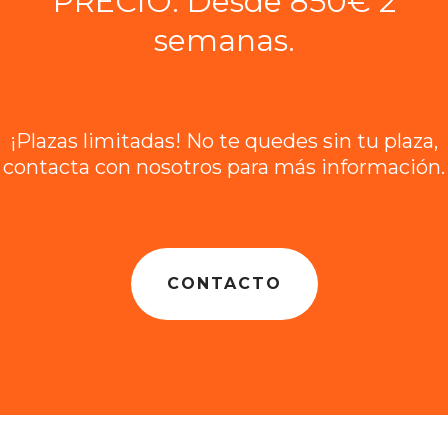
PRECIO: Desde 850€ 2
semanas.
¡Plazas limitadas! No te quedes sin tu plaza,
contacta con nosotros para más información.
CONTACTO