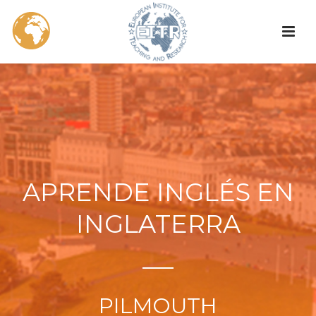
APRENDE INGLÉS EN
INGLATERRA
PILMOUTH