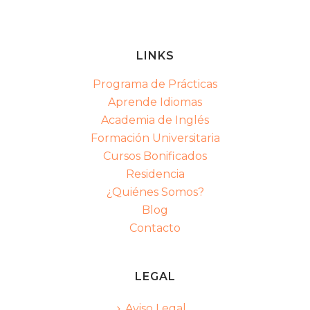
LINKS
Programa de Prácticas
Aprende Idiomas
Academia de Inglés
Formación Universitaria
Cursos Bonificados
Residencia
¿Quiénes Somos?
Blog
Contacto
LEGAL
Aviso Legal